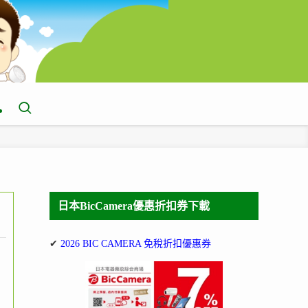
日本BicCamera優惠折扣券下載
✔
2026 BIC CAMERA 免稅折扣優惠券