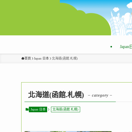
Japa
首頁
Japan 日本
北海道(函館.札幌)
北海道(函館.札幌)
– category –
Japan 日本
北海道(函館.札幌)