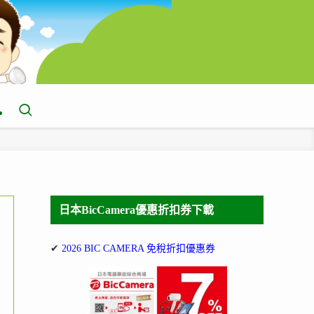
日本BicCamera優惠折扣券下載
✔
2026 BIC CAMERA 免稅折扣優惠券