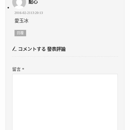
點心
2016-02-2113:20:13
愛玉冰
回覆
コメントする
發表評論
留言
*