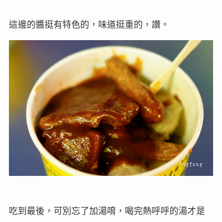
這邊的醬挺有特色的，味道挺重的，讚。
吃到最後，可別忘了加湯唷，喝完熱呼呼的湯才是