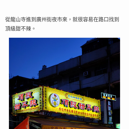
從龍山寺進到廣州街夜市來，就很容易在路口找到
頂級甜不辣。