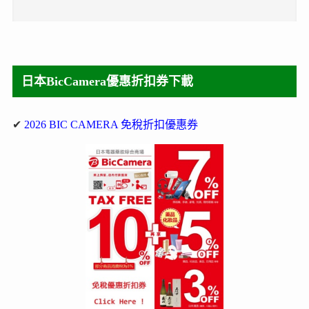
日本BicCamera優惠折扣券下載
✔
2026 BIC CAMERA 免稅折扣優惠券