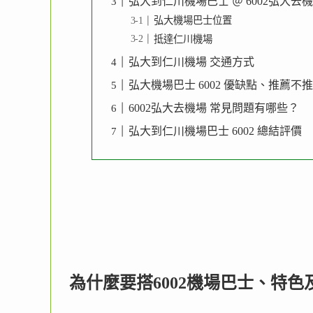
弘大到仁川機場巴士 ＠ 6002弘大去
弘大機場巴士位置
抵達仁川機場
弘大到仁川機場 交通方式
弘大機場巴士 6002 優缺點、推薦不
6002弘大去機場 常見問題有哪些？
弘大到仁川機場巴士 6002 總結評價
為什麼要搭6002機場巴士、特色