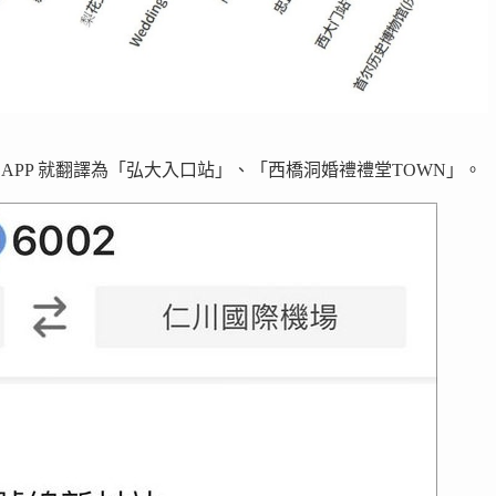
APP 就翻譯為「弘大入口站」、「西橋洞婚禮禮堂TOWN」。