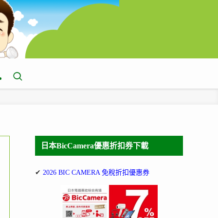
日本BicCamera優惠折扣券下載
✔
2026 BIC CAMERA 免稅折扣優惠券