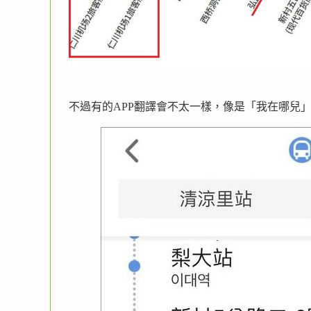
不過有的APP翻譯會不太一樣，像是「我在哪兒」