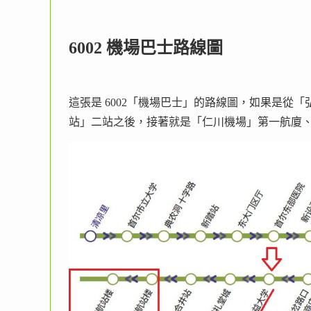
6002 機場巴士路線圖
這張是 6002「機場巴士」的路線圖，如果是從
站」二站之後，接著就是「仁川機場」第一航廈