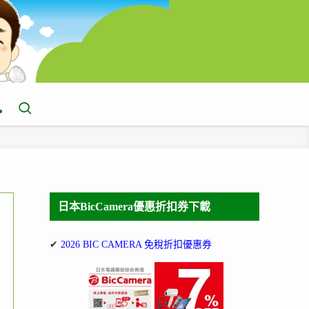
日本BicCamera優惠折扣券下載
✔
2026 BIC CAMERA 免稅折扣優惠券