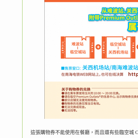
這張購物券不能使用在餐廳，而且還有些臨空城 Out