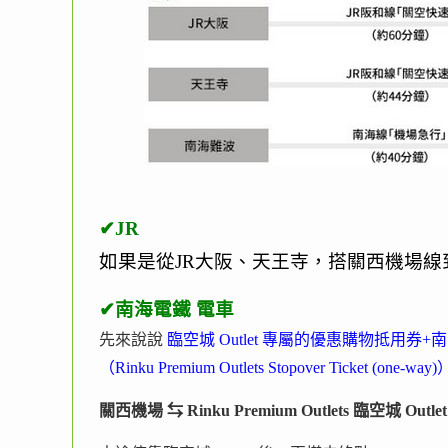
✔JR
如果是從JR大阪、天王寺，搭關西機場
✔南海電鐵 電車
先來說說
臨空城 Outlet 專屬的優惠購物抵用券
（Rinku Premium Outlets Stopover Ticket (one-way)
關西機場 ⇆ Rinku Premium Outlets 臨空城 Ou