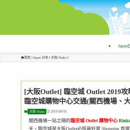
Japa
首頁
Japan 日本
大阪 Osaka
[大阪Outlet] 臨空城 Outlet 2
臨空城購物中心交通(關西機場、大
2019-09-01
大阪 Osaka
關西機場一站之隔的
臨空城 Outlet 購物中心
Rinku
天，臨空城是大阪Outlet必逛最好買 Shoppi