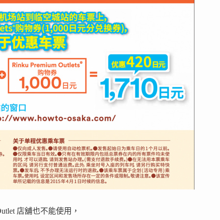
let 店舖也不能使用，