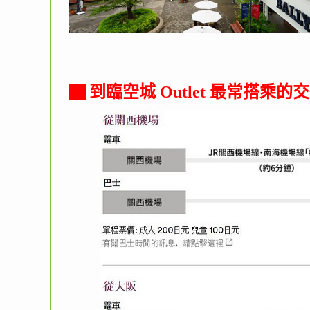
▇ 到臨空城 Outlet 最常搭乘的