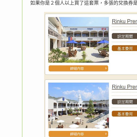
如果你是２個人以上買了這套票，多張的兌換券是