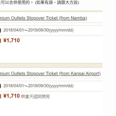
可以合併使用的。 (如果有誤，請跟大方說)