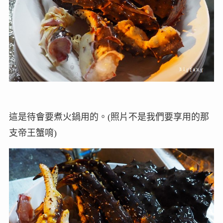
這是待會要煮火鍋用的。(照片不是我們要享用的那
支帝王蟹唷)