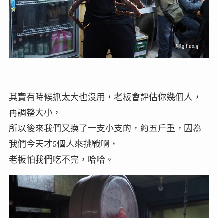
其實有時候抓太大也沒用，老板會評估你幾個人，
再調整大小，
所以後來我們又換了一支小支的，約五斤重，因為
我們今天才5個人來挑戰啊，
老板怕我們吃不完，哈哈。