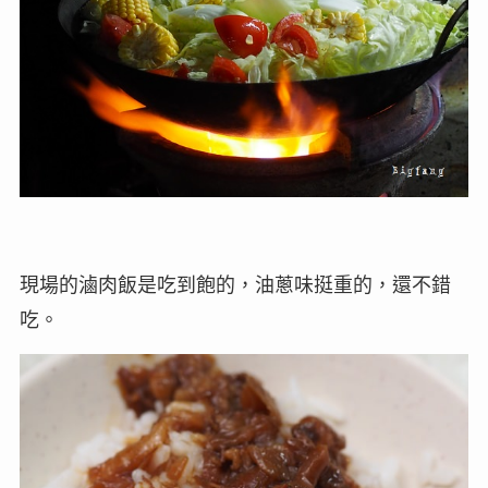
現場的滷肉飯是吃到飽的，油蔥味挺重的，還不錯
吃。