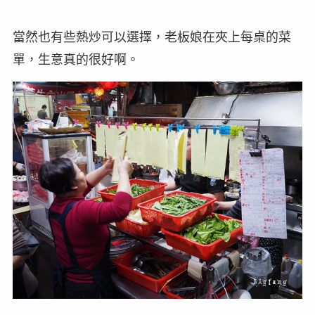
當然也有些熱炒可以選擇，老板娘在夾上每桌的菜
單，生意真的很好啊。