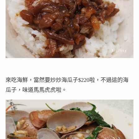
來吃海鮮，當然要炒炒海瓜子$220啦，不過這的海
瓜子，味道馬馬虎虎啦。