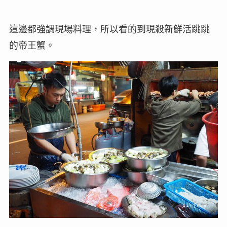
這邊都強調現場料理，所以看的到現殺新鮮活跳跳
的帝王蟹。