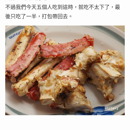
不過我們今天五個人吃到這時，就吃不太下了，最
後只吃了一半，打包帶回去。