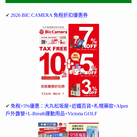
✔
2026 BIC CAMERA 免稅折扣優惠券
✔
免稅+5%優惠：大丸松坂屋+近鐵百貨+札幌藥妝+Alpen
戶外露營+L-Breath運動用品+Victoria GOLF