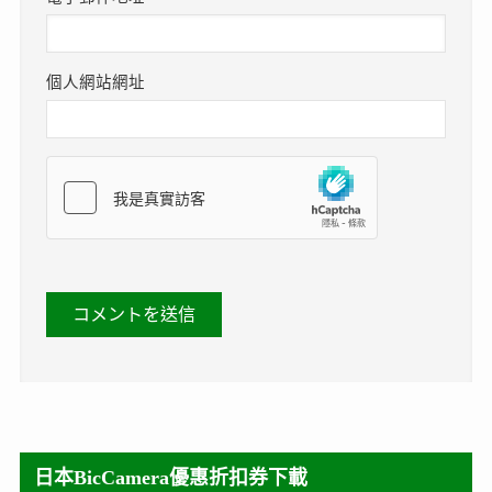
個人網站網址
日本BicCamera優惠折扣券下載