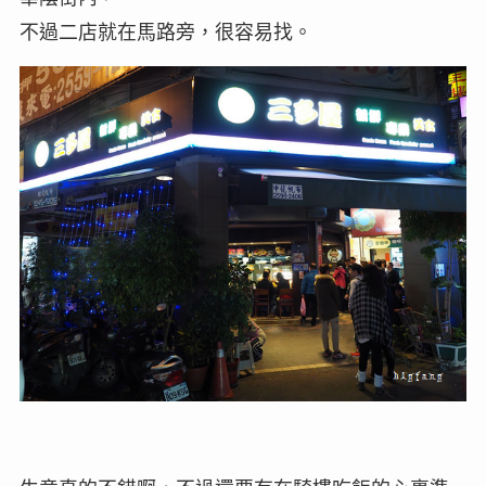
不過二店就在馬路旁，很容易找。