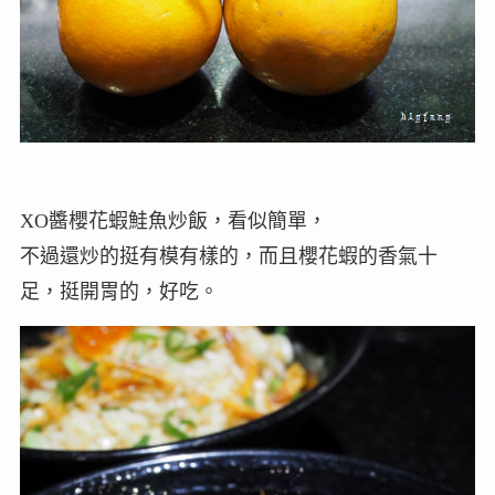
XO醬櫻花蝦鮭魚炒飯，看似簡單，
不過還炒的挺有模有樣的，而且櫻花蝦的香氣十
足，挺開胃的，好吃。