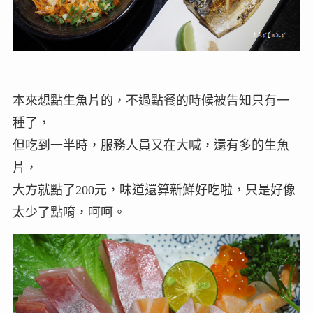
本來想點生魚片的，不過點餐的時候被告知只有一
種了，
但吃到一半時，服務人員又在大喊，還有多的生魚
片，
大方就點了200元，味道還算新鮮好吃啦，只是好像
太少了點唷，呵呵。