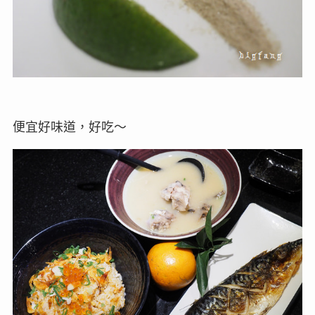
便宜好味道，好吃～