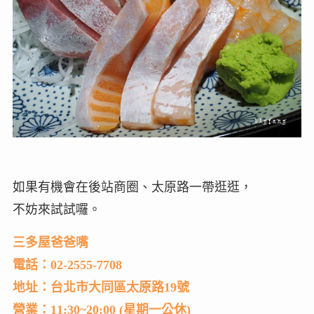
如果有機會在後站商圈、太原路一帶逛逛，
不妨來試試囉。
三多屋爸爸嘴
電話：02-2555-7708
地址：台北市大同區太原路19號
營業：11:30~20:00 (星期一公休)