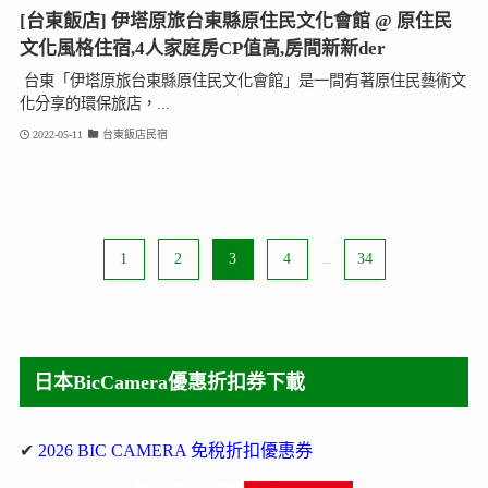
[台東飯店] 伊塔原旅台東縣原住民文化會館 @ 原住民
文化風格住宿,4人家庭房CP值高,房間新新der
台東「伊塔原旅台東縣原住民文化會館」是一間有著原住民藝術文
化分享的環保旅店，...
2022-05-11
台東飯店民宿
1
2
3
4
...
34
日本BicCamera優惠折扣券下載
✔
2026 BIC CAMERA 免稅折扣優惠券