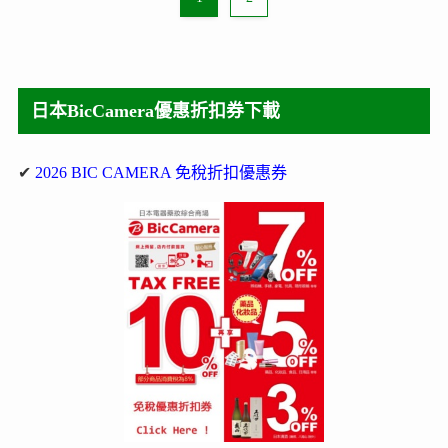
日本BicCamera優惠折扣券下載
✔
2026 BIC CAMERA 免稅折扣優惠券