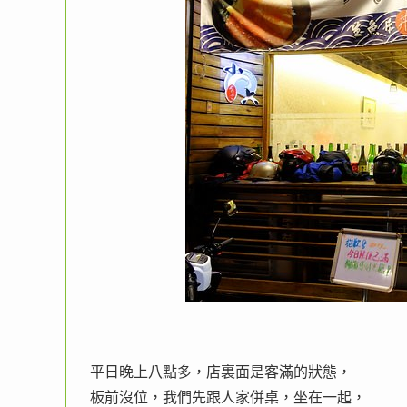
平日晚上八點多，店裏面是客滿的狀態，
板前沒位，我們先跟人家併桌，坐在一起，