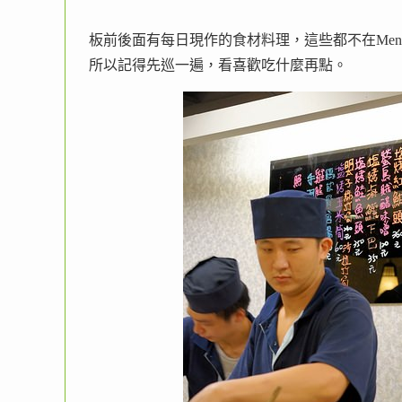
板前後面有每日現作的食材料理，這些都不在Men
所以記得先巡一遍，看喜歡吃什麼再點。