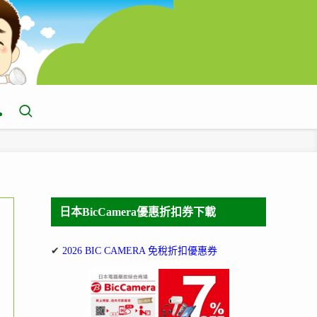
日本BicCamera優惠折扣券下載
✔
2026 BIC CAMERA 免稅折扣優惠券