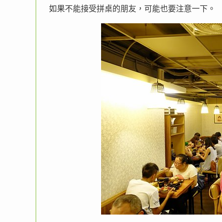
如果不能接受拼桌的朋友，可能也要注意一下。